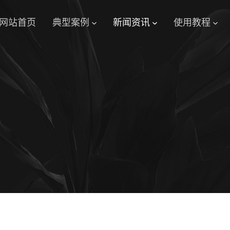
网站首页
典型案例
新闻资讯
使用教程