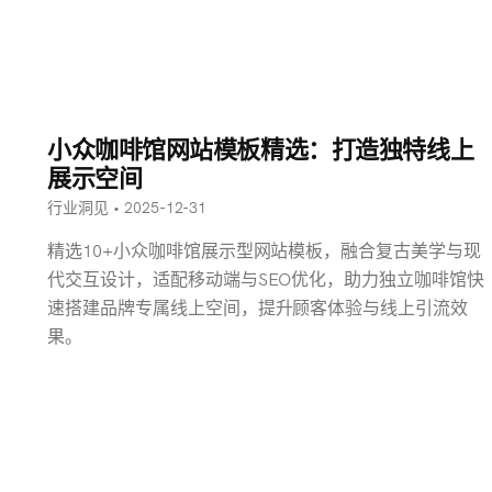
小众咖啡馆网站模板精选：打造独特线上
展示空间
行业洞见 • 2025-12-31
精选10+小众咖啡馆展示型网站模板，融合复古美学与现
代交互设计，适配移动端与SEO优化，助力独立咖啡馆快
速搭建品牌专属线上空间，提升顾客体验与线上引流效
果。