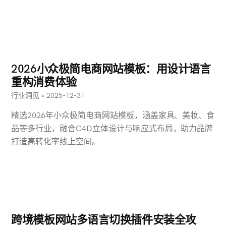
2026小众极简电商网站模板：用设计语言
重构消费体验
行业洞见 • 2025-12-31
精选2026年小众极简电商网站模板，涵盖家具、美妆、食
品等多行业，融合C4D立体设计与响应式布局，助力品牌
打造高转化率线上空间。
跨境模板网站多语言切换插件安装全攻