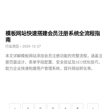
模板网站快速搭建会员注册系统全流程指
南
行业洞见 • 2025-12-27
本文详解模板网站添加会员注册功能的完整流程，涵盖注
册页面设计、表单字段配置、安全验证及SEO优化技巧，
助力企业快速构建用户管理系统，提升网站转化率。
1
2
3
4
5