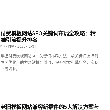
付费模板网站SEO关键词布局全攻略：精
准引流提升排名
行业洞见 • 2025-12-31
掌握付费模板网站SEO关键词布局方法，从关键词选择到
页面优化，助力网站精准引流，提升搜索引擎排名，实现
业务增长。
老旧模板网站兼容新插件的5大解决方案与