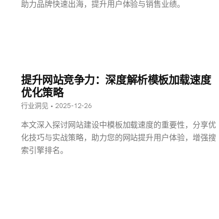
助力品牌快速出海，提升用户体验与销售业绩。
提升网站竞争力：深度解析模板加载速度
优化策略
行业洞见 • 2025-12-26
本文深入探讨网站建设中模板加载速度的重要性，分享优
化技巧与实战策略，助力您的网站提升用户体验，增强搜
索引擎排名。