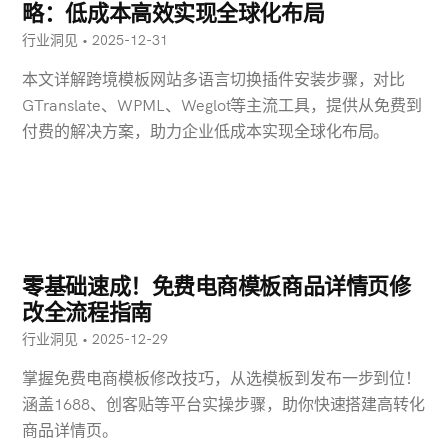
略：低成本高效实现全球化布局
行业洞见 • 2025-12-31
本文详解跨境模板网站多语言切换插件安装步骤，对比
GTranslate、WPML、Weglot等主流工具，提供从免费到
付费的解决方案，助力企业低成本实现全球化布局。
零基础速成！免费电商模板商品详情页修
改全流程指南
行业洞见 • 2025-12-29
掌握免费电商模板修改技巧，从选模板到发布一步到位！
涵盖1688、创客贴等平台实操步骤，助你快速搭建高转化
商品详情页。