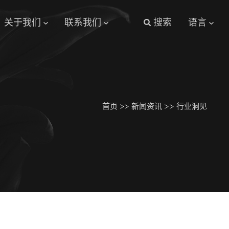
关于我们
联系我们
搜索
语言
首页
>>
新闻资讯
>>
行业洞见