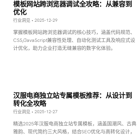
模板网站跨浏览器调试全攻略：从兼容到
优化
行业洞见 • 2025-12-29
掌握模板网站跨浏览器调试的核心技巧，涵盖代码规范、
CSS/JavaScript兼容性处理、自动化测试工具及响应式设
计优化，助力企业打造无缝兼容的数字化体验。
汉服电商独立站专属模板推荐：从设计到
转化全攻略
行业洞见 • 2025-12-27
精选2025年汉服电商独立站专属模板，涵盖国潮风、古典
雅韵、现代简约三大风格，结合SEO优化与高转化设计，