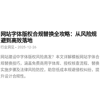
网站字体版权合规替换全攻略：从风险规
避到高效落地
行业洞见 • 2025-12-26
网站建设中字体版权风险高发？本文详解模板网站字体合
规替换技巧，涵盖免费商用字体库、授权核查流程、替换
实施步骤及法律风险防控，助您低成本规避侵权纠纷，提
升设计合规性。