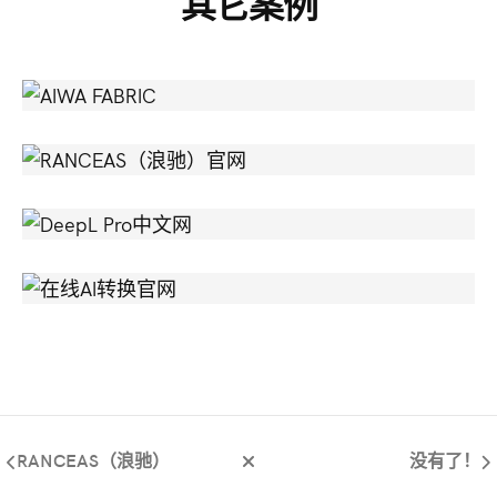
其它案例
RANCEAS（浪驰）官网
没有了！