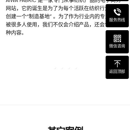
网站，它的诞生是为了为每个活跃在纺织行业的人
创建一个“制造基地” 。为了作为行业内的专业工具
服务热线
被很多人使用，我们不仅会介绍产品，还会包含各
种内容。
微信咨询
返回顶部