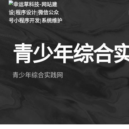
青少年综合
青少年综合实践网