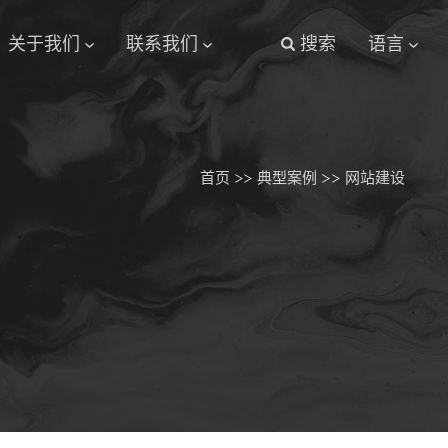
关于我们
联系我们
搜索
语言
首页
>>
典型案例
>>
网站建设