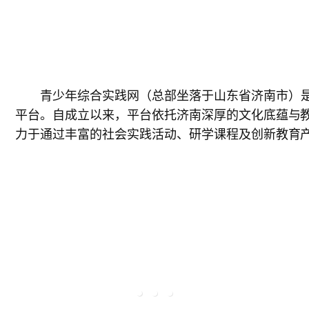
青少年综合实践网（总部坐落于山东省济南市）
平台。自成立以来，平台依托济南深厚的文化底蕴与教
力于通过丰富的社会实践活动、研学课程及创新教育