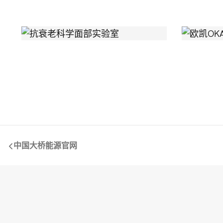
中国大桥能源官网