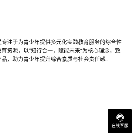
是专注于为青少年提供多元化实践教育服务的综合性
育资源，以“知行合一，赋能未来”为核心理念，致
产品，助力青少年提升综合素质与社会责任感。
在线客服