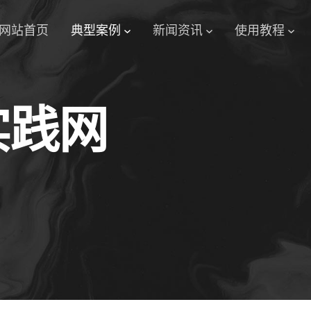
网站首页
典型案例
新闻资讯
使用教程
实践网