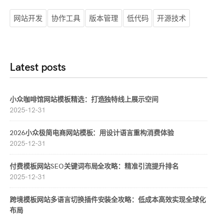
网站开发
协作工具
版本管理
低代码
开源技术
Latest posts
小众咖啡馆网站模板精选：打造独特线上展示空间
2025-12-31
2026小众极简电商网站模板：用设计语言重构消费体验
2025-12-31
付费模板网站SEO关键词布局全攻略：精准引流提升排名
2025-12-31
跨境模板网站多语言切换插件安装全攻略：低成本高效实现全球化
布局