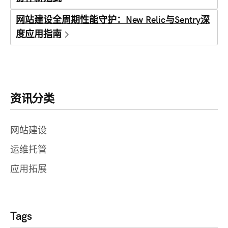
网站建设全周期性能守护：New Relic与Sentry深
度应用指南
资讯分类
网站建设
运维托管
应用拓展
Tags