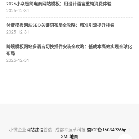
2026小众极简电商网站模板：用设计语言重构消费体验
2025-12-31
付费模板网站SEO关键词布局全攻略：精准引流提升排名
2025-12-31
跨境模板网站多语言切换插件安装全攻略：低成本高效实现全球化
布局
2025-12-31
小微企业
网站建设
首选--成都幸运草科技
蜀ICP备16034936号-1
XML地图