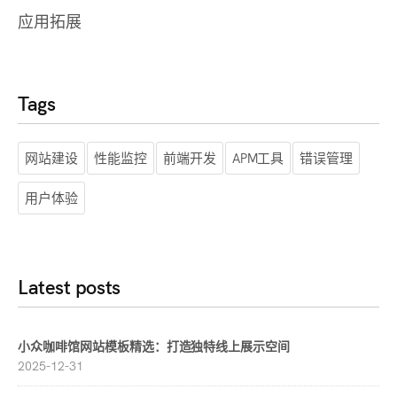
应用拓展
Tags
网站建设
性能监控
前端开发
APM工具
错误管理
用户体验
Latest posts
小众咖啡馆网站模板精选：打造独特线上展示空间
2025-12-31