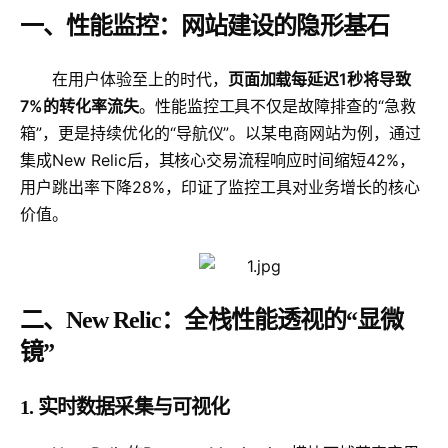
一、性能监控：网站建设的隐形基石
在用户体验至上的时代，
页面加载每延迟1秒将导致
7%的转化率流失
。性能监控工具不仅是故障排查的“急救
箱”，更是持续优化的“导航仪”。以某电商网站为例，通过
集成New Relic后，其核心交易流程响应时间缩短42%，
用户跳出率下降28%，印证了监控工具对业务增长的核心
价值。
二、New Relic：全栈性能透视的“显微
镜”
1. 实时数据采集与可视化