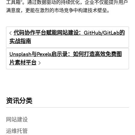
工具箱”。通过数据驱动的持续优化，企业不仅能提升用户
满意度，更能在激烈的市场竞争中构建技术壁垒。
代码协作平台赋能网站建设：GitHub/GitLab的
实战指南
Unsplash与Pexels启示录：如何打造高效免费图
片素材平台
资讯分类
网站建设
运维托管