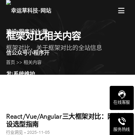
菜
框架对比相关内容
单
框架对比，关于框架对比的全站信息
首页
>>
相关内容
在线客服
React/Vue/Angular三大框架对比：网站建
设选型指南
服务热线
行业洞见 • 2025-11-05